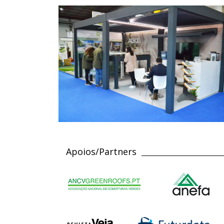
Apoios/Partners