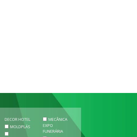
DECOR HOTEL
MECÂNICA
EXPO
MOLDPLÁS
FUNERÁRIA