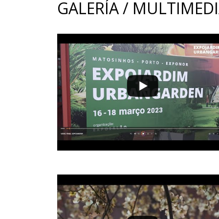
GALERÍA / MULTIMED