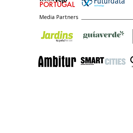
Media Partners