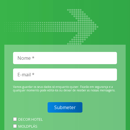
Vamos guardar os seus dados só enquanto quiser. Ficarão em segurança e a
qualquer momento pode editá-los ou deixar de receber as nossas mensagens.
DECOR HOTEL
MOLDPLÁS