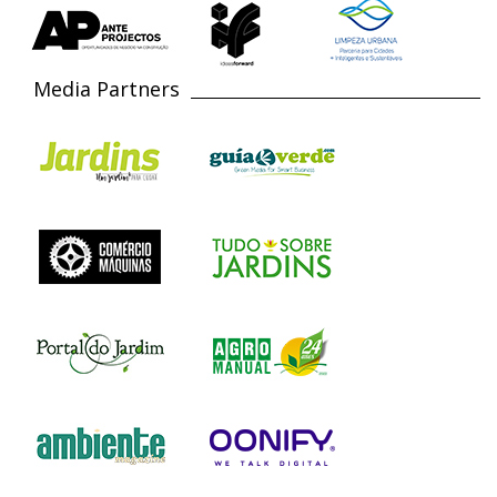
Media Partners