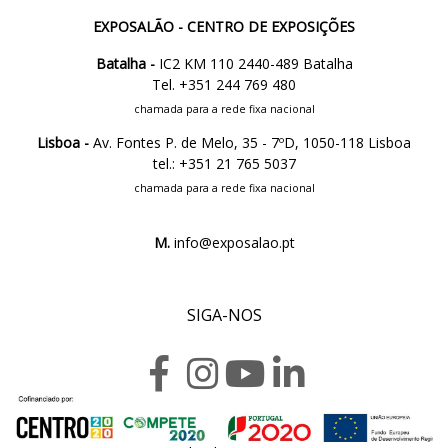
EXPOSALÃO - CENTRO DE EXPOSIÇÕES
Batalha -
IC2 KM 110 2440-489 Batalha
Tel. +351 244 769 480
chamada para a rede fixa nacional
Lisboa -
Av. Fontes P. de Melo, 35 - 7ºD, 1050-118 Lisboa
tel.: +351 21 765 5037
chamada para a rede fixa nacional
M.
info@exposalao.pt
SIGA-NOS