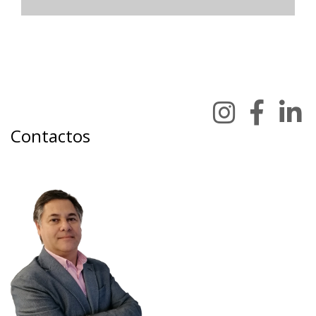
Contactos