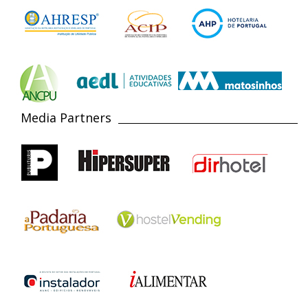
Media Partners