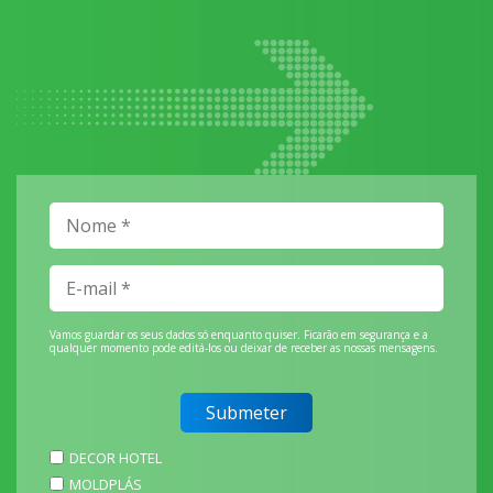
Vamos guardar os seus dados só enquanto quiser. Ficarão em segurança e a
qualquer momento pode editá-los ou deixar de receber as nossas mensagens.
DECOR HOTEL
MOLDPLÁS