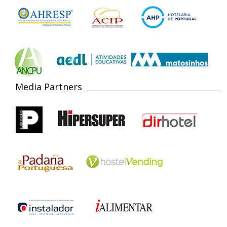
Media Partners