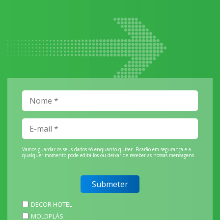
Vamos guardar os seus dados só enquanto quiser. Ficarão em segurança e a
qualquer momento pode editá-los ou deixar de receber as nossas mensagens.
DECOR HOTEL
MOLDPLÁS