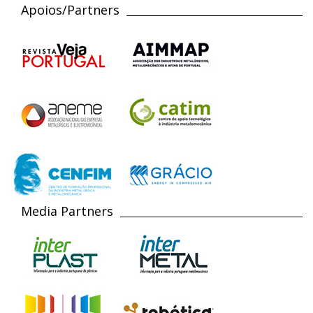
Apoios/Partners
Media Partners