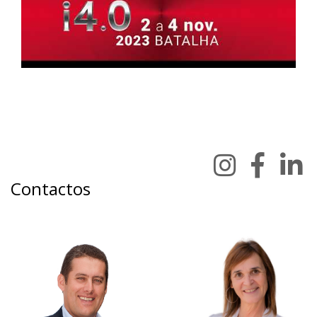
Contactos