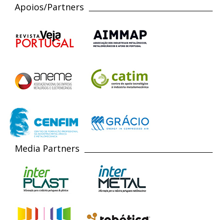
Apoios/Partners
Media Partners