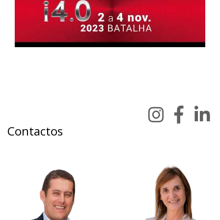
Contactos