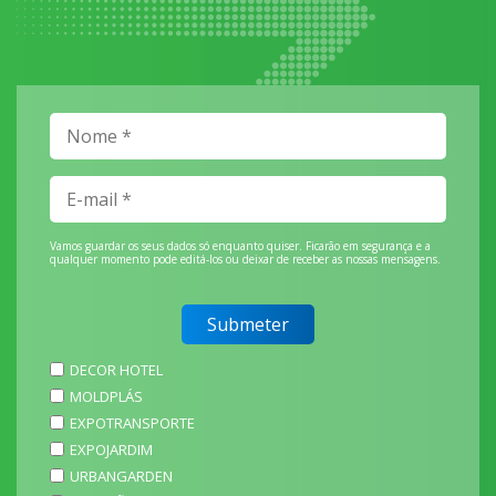
Vamos guardar os seus dados só enquanto quiser. Ficarão em segurança e a
qualquer momento pode editá-los ou deixar de receber as nossas mensagens.
DECOR HOTEL
MOLDPLÁS
EXPOTRANSPORTE
EXPOJARDIM
URBANGARDEN