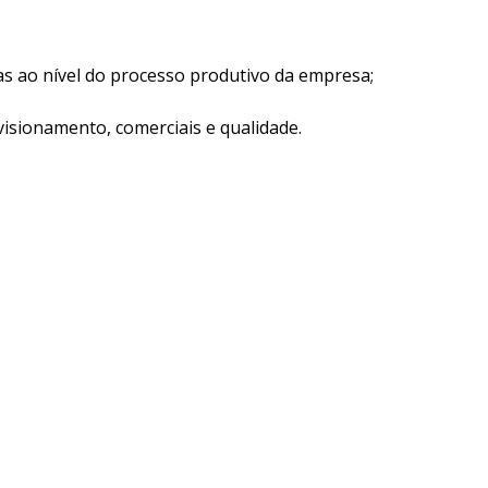
s ao nível do processo produtivo da empresa;
isionamento, comerciais e qualidade.