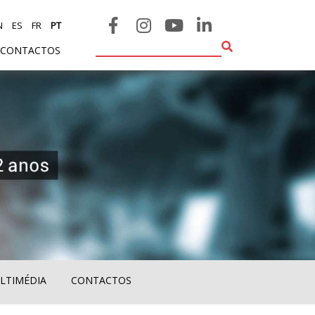
N
ES
FR
PT
CONTACTOS
LTIMÉDIA
CONTACTOS