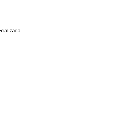
cializada.