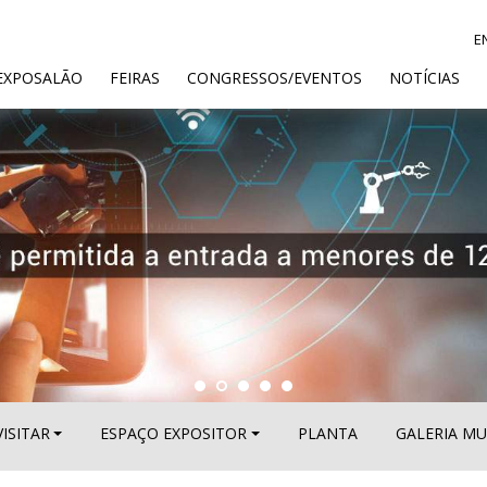
E
ENT)
EXPOSALÃO
FEIRAS
CONGRESSOS/EVENTOS
NOTÍCIAS
VISITAR
ESPAÇO EXPOSITOR
PLANTA
GALERIA MU