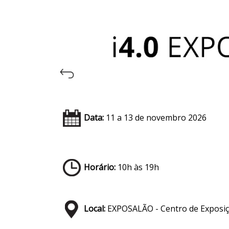
Data:
11 a 13 de novembro 2026
Horário:
10h às 19h
Local:
EXPOSALÃO - Centro de Exposiç