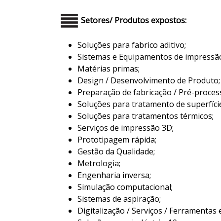
Setores/ Produtos expostos:
Soluções para fabrico aditivo;
Sistemas e Equipamentos de impressã
Matérias primas;
Design / Desenvolvimento de Produto;
Preparação de fabricação / Pré-proce
Soluções para tratamento de superfície
Soluções para tratamentos térmicos;
Serviços de impressão 3D;
Prototipagem rápida;
Gestão da Qualidade;
Metrologia;
Engenharia inversa;
Simulação computacional;
Sistemas de aspiração;
Digitalização / Serviços / Ferramentas 