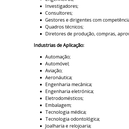
Investigadores;
Consultores;
Gestores e dirigentes com competência
Quadros técnicos;
Diretores de produção, compras, aprov
Industrias de Aplicação:
Automação;
Automóvel;
Aviação;
Aeronáutica;
Engenharia mecânica;
Engenharia eletrónica;
Eletrodomésticos;
Embalagem;
Tecnologia médica;
Tecnologia odontológica;
Joalharia e relojoaria;