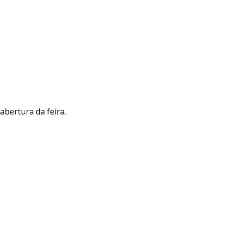
abertura da feira.