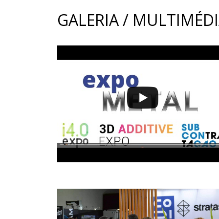
GALERIA / MULTIMÉD