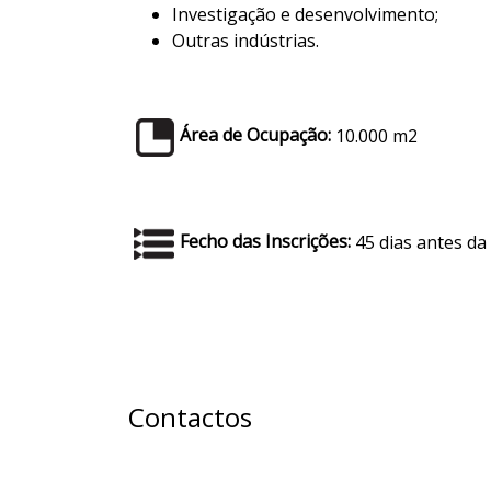
Investigação e desenvolvimento;
Outras indústrias.
Área de Ocupação:
10.000 m2
Fecho das Inscrições:
45 dias antes da 
Contactos