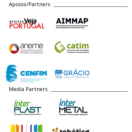
Apoios/Partners
Media Partners