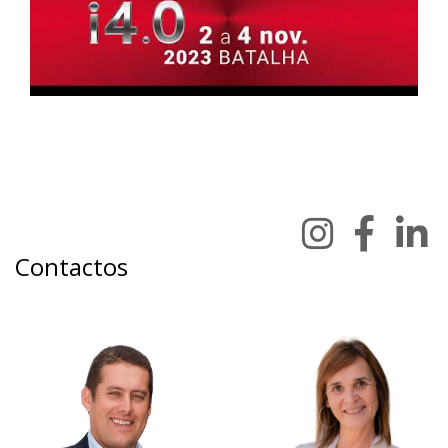
Contactos