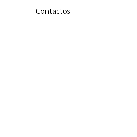
Contactos