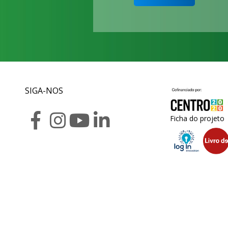
SIGA-NOS
Ficha do projeto