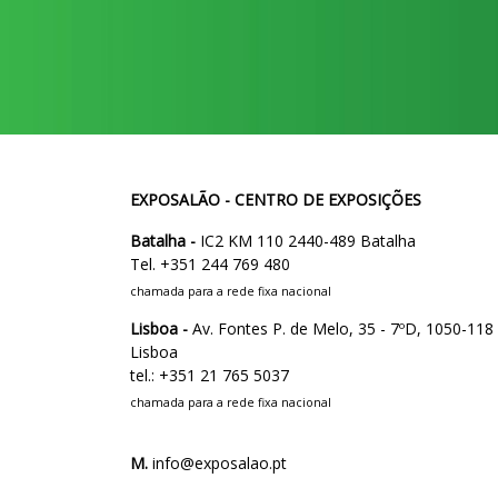
EXPOSALÃO - CENTRO DE EXPOSIÇÕES
Batalha -
IC2 KM 110 2440-489 Batalha
Tel. +351 244 769 480
chamada para a rede fixa nacional
Lisboa -
Av. Fontes P. de Melo, 35 - 7ºD, 1050-118
Lisboa
tel.: +351 21 765 5037
chamada para a rede fixa nacional
M.
info@exposalao.pt