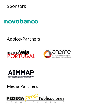
Sponsors
Apoios/Partners
Media Partners