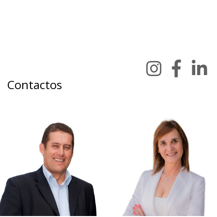
Contactos