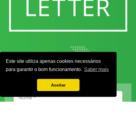
Este site utiliza apenas cookies necessários
para garantir o bom funcionamento.
Saber mais
Aceitar
Vamos guardar os seus dados só enquanto quiser. Ficarão em segurança e a
qualquer momento pode editá-los ou deixar de receber as nossas mensagens.