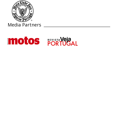
Media Partners