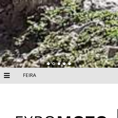
FEIRA