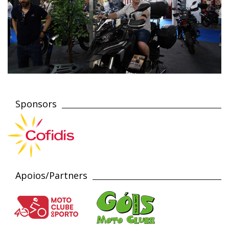
Sponsors
Apoios/Partners