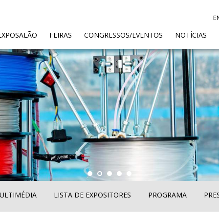
E
ENT)
EXPOSALÃO
FEIRAS
CONGRESSOS/EVENTOS
NOTÍCIAS
ULTIMÉDIA
LISTA DE EXPOSITORES
PROGRAMA
PRE