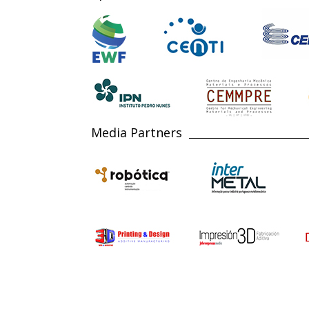
Media Partners