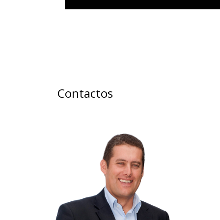
Contactos