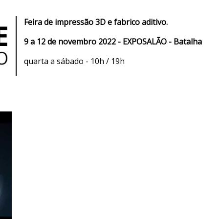
Feira de impressão 3D e fabrico aditivo.
9 a 12 de novembro 2022 - EXPOSALÃO - Batalha
quarta a sábado - 10h / 19h