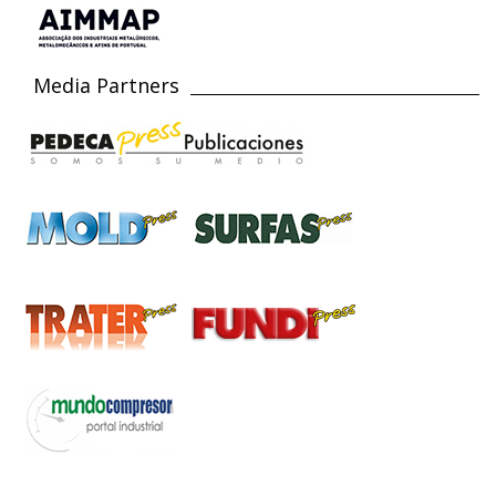
Media Partners