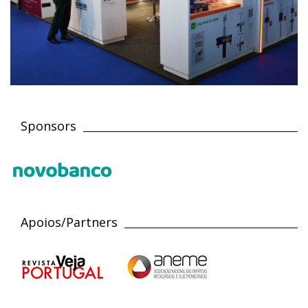
Sponsors
Apoios/Partners