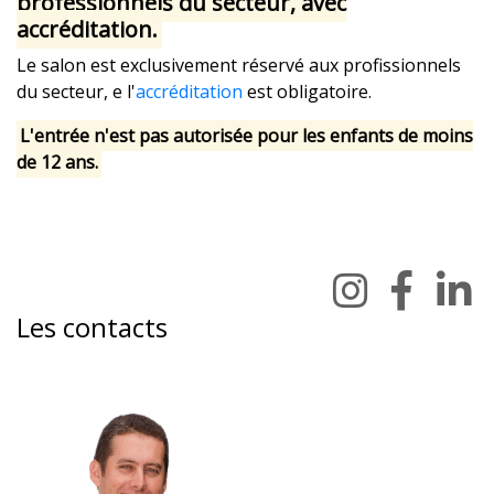
professionnels du secteur, avec
accréditation.
Le salon est exclusivement réservé aux profissionnels
du secteur, e l'
accréditation
est obligatoire.
L'entrée n'est pas autorisée pour les enfants de moins
de 12 ans.
Les contacts