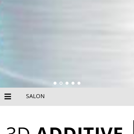
SALON