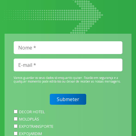
Vamos guardar os seus dados só enquanto quiser. Ficarão em segurança e a
qualquer momento pode editá-los ou deixar de receber as nossas mensagens.
DECOR HOTEL
MOLDPLÁS
EXPOTRANSPORTE
EXPOJARDIM