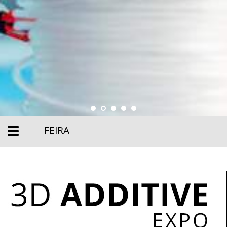
FEIRA