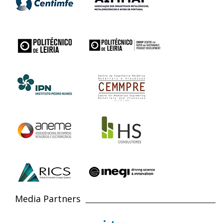
Media Partners