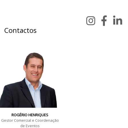
Contactos
ROGÉRIO HENRIQUES
Gestor Comercial e Coordenação
de Eventos