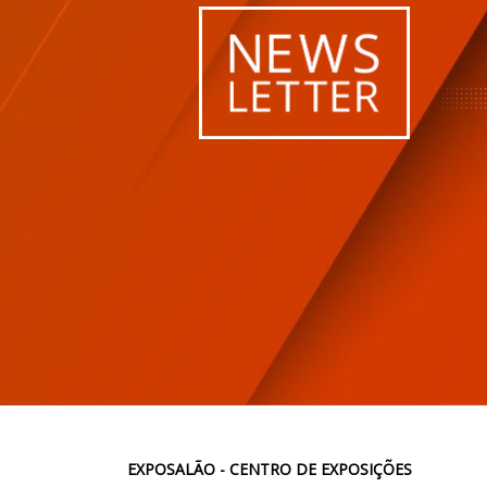
EXPOSALÃO - CENTRO DE EXPOSIÇÕES