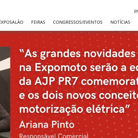
E
ENT)
EXPOSALÃO
FEIRAS
CONGRESSOS/EVENTOS
NOTÍCIAS