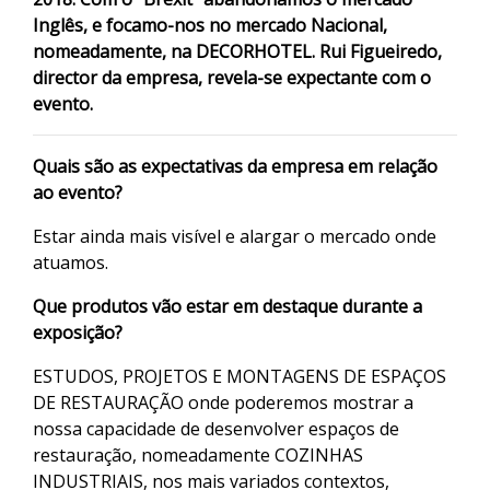
Inglês, e focamo-nos no mercado Nacional,
nomeadamente, na DECORHOTEL. Rui Figueiredo,
director da empresa, revela-se expectante com o
evento.
Quais são as expectativas da empresa em relação
ao evento?
Estar ainda mais visível e alargar o mercado onde
atuamos.
Que produtos vão estar em destaque durante a
exposição?
ESTUDOS, PROJETOS E MONTAGENS DE ESPAÇOS
DE RESTAURAÇÃO onde poderemos mostrar a
nossa capacidade de desenvolver espaços de
restauração, nomeadamente COZINHAS
INDUSTRIAIS, nos mais variados contextos,