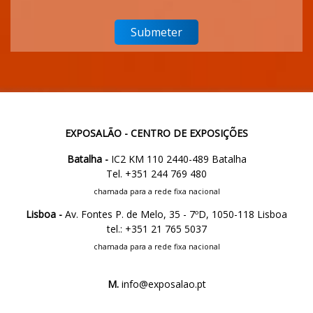
EXPOSALÃO - CENTRO DE EXPOSIÇÕES
Batalha -
IC2 KM 110 2440-489 Batalha
Tel. +351 244 769 480
chamada para a rede fixa nacional
Lisboa -
Av. Fontes P. de Melo, 35 - 7ºD, 1050-118 Lisboa
tel.: +351 21 765 5037
chamada para a rede fixa nacional
M.
info@exposalao.pt