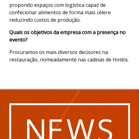
propondo espaços com logística capaz de
confecionar alimentos de forma mais célere
reduzindo custos de produção.
Quais os objetivos da empresa com a presença no
evento?
Procuramos os mais diversos decisores na
restauração, nomeadamente nas cadeias de Hotéis.