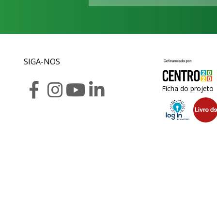
SIGA-NOS
Ficha do projeto