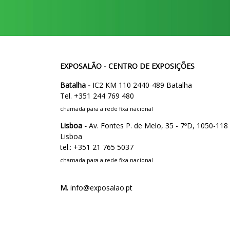
EXPOSALÃO - CENTRO DE EXPOSIÇÕES
Batalha -
IC2 KM 110 2440-489 Batalha
Tel. +351 244 769 480
chamada para a rede fixa nacional
Lisboa -
Av. Fontes P. de Melo, 35 - 7ºD, 1050-118
Lisboa
tel.: +351 21 765 5037
chamada para a rede fixa nacional
M.
info@exposalao.pt