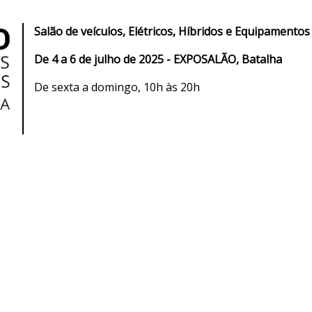
Salão de veículos, Elétricos, Híbridos e Equipamentos
De 4 a 6 de julho de 2025 - EXPOSALÃO, Batalha
De sexta a domingo, 10h às 20h