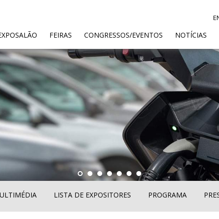
E
ENT)
EXPOSALÃO
FEIRAS
CONGRESSOS/EVENTOS
NOTÍCIAS
ULTIMÉDIA
LISTA DE EXPOSITORES
PROGRAMA
PRE