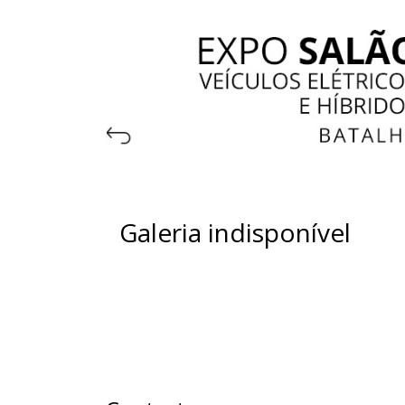
Galeria indisponível