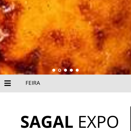
FEIRA