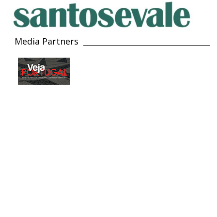
Media Partners