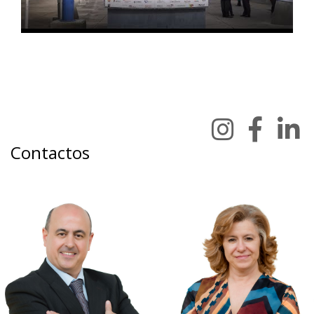
Contactos