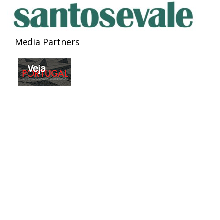
Media Partners