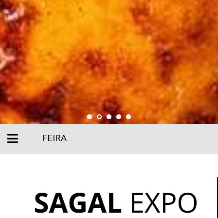
FEIRA