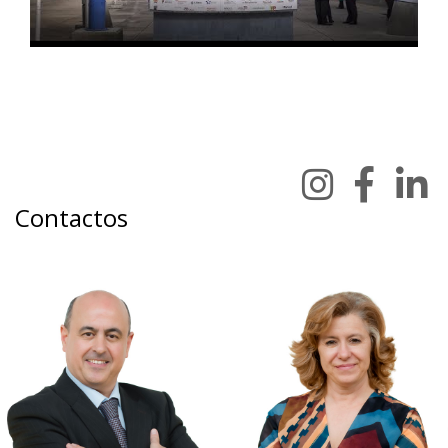
Contactos