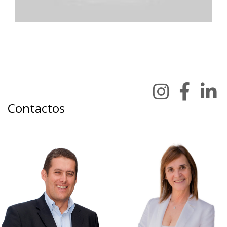
Contactos