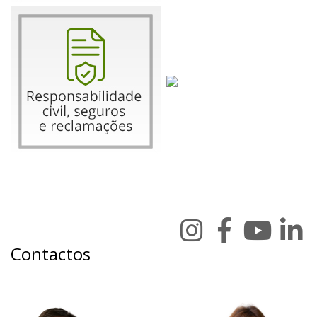
Contactos