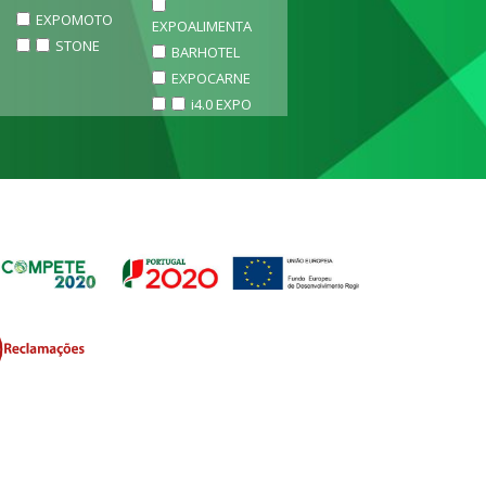
EXPOMOTO
EXPOALIMENTA
STONE
BARHOTEL
EXPOCARNE
i4.0 EXPO