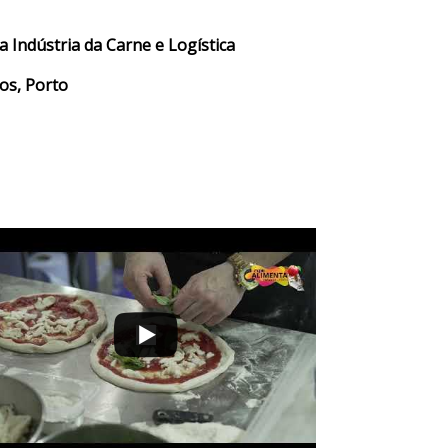
 Indústria da Carne e Logística
os, Porto