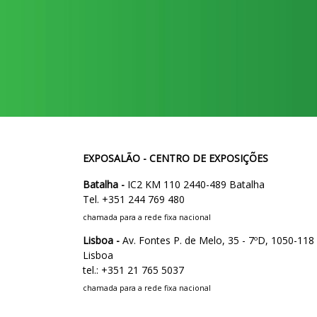
EXPOSALÃO - CENTRO DE EXPOSIÇÕES
Batalha -
IC2 KM 110 2440-489 Batalha
Tel. +351 244 769 480
chamada para a rede fixa nacional
Lisboa -
Av. Fontes P. de Melo, 35 - 7ºD, 1050-118
Lisboa
tel.: +351 21 765 5037
chamada para a rede fixa nacional