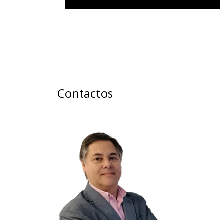
Contactos