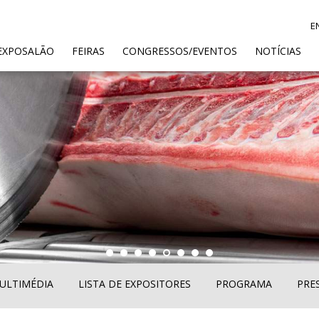
E
ENT)
EXPOSALÃO
FEIRAS
CONGRESSOS/EVENTOS
NOTÍCIAS
ULTIMÉDIA
LISTA DE EXPOSITORES
PROGRAMA
PRE