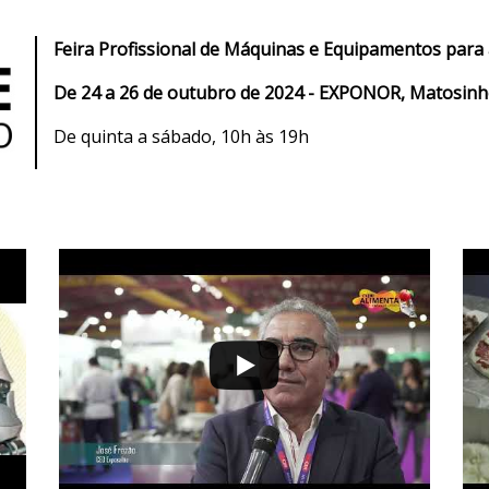
Feira Profissional de Máquinas e Equipamentos para a
De 24 a 26 de outubro de 2024 - EXPONOR, Matosinh
De quinta a sábado, 10h às 19h