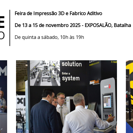
Feira de I
mpressão 3D e Fabrico Aditivo
De
13 a 15 de novembro 2025 - EXPOSALÃO, Batalha
De quinta a sábado, 10h às 19h