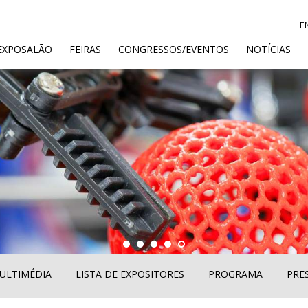
E
ENT)
EXPOSALÃO
FEIRAS
CONGRESSOS/EVENTOS
NOTÍCIAS
ULTIMÉDIA
LISTA DE EXPOSITORES
PROGRAMA
PRE