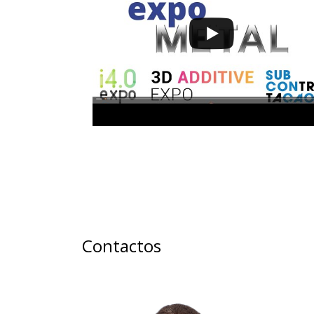
Contactos