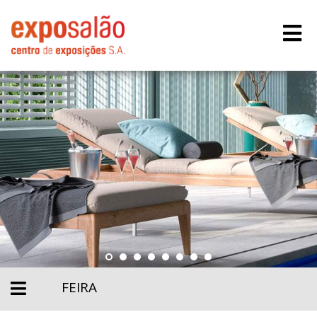
FEIRA