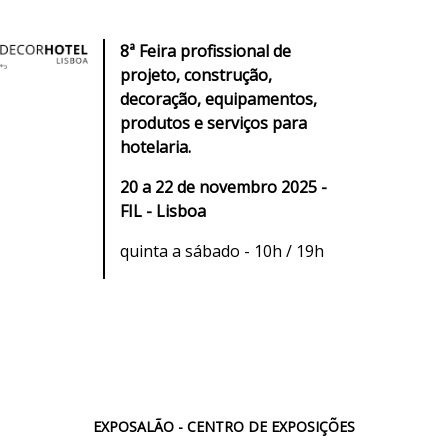
8ª Feira profissional de
projeto, construção,
decoração, equipamentos,
produtos e serviços para
hotelaria.
20 a 22 de novembro 2025 -
FIL - Lisboa
quinta a sábado - 10h / 19h
EXPOSALÃO - CENTRO DE EXPOSIÇÕES