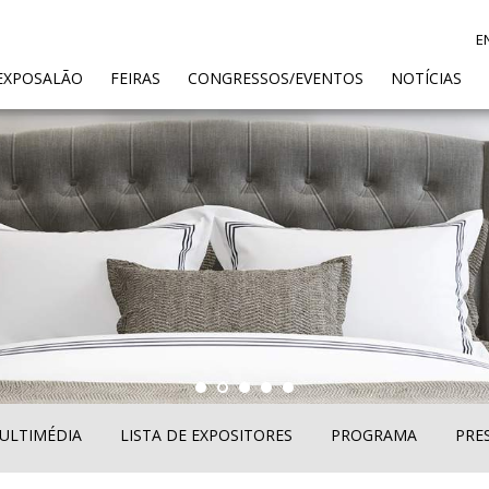
E
ENT)
EXPOSALÃO
FEIRAS
CONGRESSOS/EVENTOS
NOTÍCIAS
ULTIMÉDIA
LISTA DE EXPOSITORES
PROGRAMA
PRE