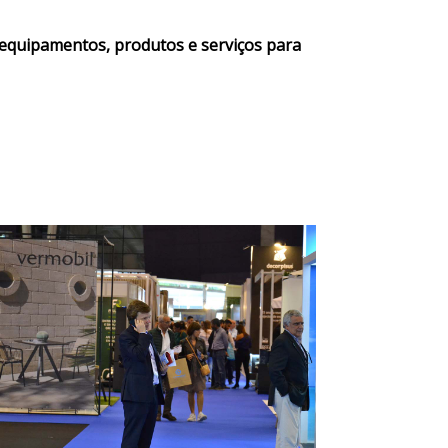
, equipamentos, produtos e serviços para