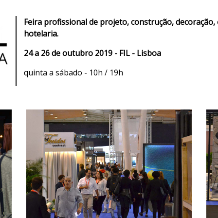
Feira profissional de projeto, construção, decoração
hotelaria.
24 a 26 de outubro 2019 - FIL - Lisboa
quinta a sábado - 10h / 19h