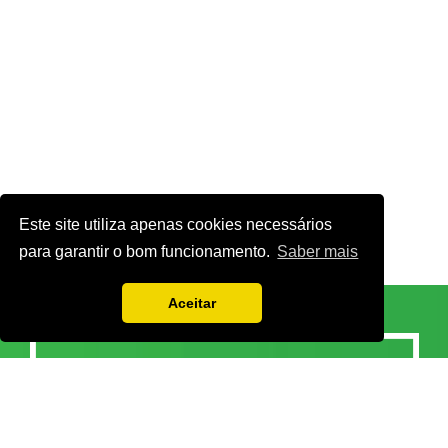
Este site utiliza apenas cookies necessários
para garantir o bom funcionamento.
Saber mais
Aceitar