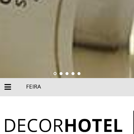
FEIRA