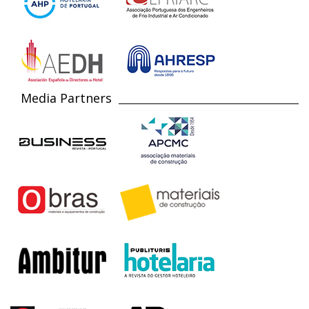
Media Partners