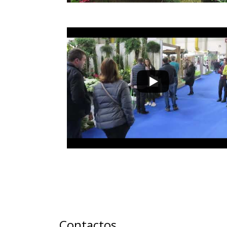
Contactos