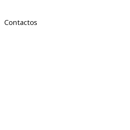
Contactos