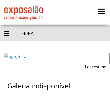
FEIRA
Ler resumo
Galeria indisponível