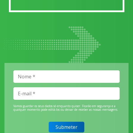
Vamos guardar os seus dados só enquanto quiser. Ficarão em segurança e a
qualquer momento pode editá-los ou deixar de receber as nossas mensagens.