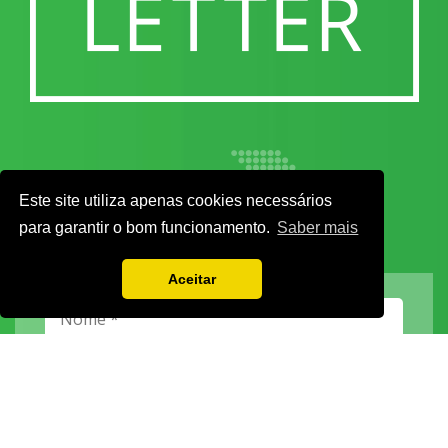
Este site utiliza apenas cookies necessários
para garantir o bom funcionamento.
Saber mais
Aceitar
Vamos guardar os seus dados só enquanto quiser. Ficarão em segurança e a
qualquer momento pode editá-los ou deixar de receber as nossas mensagens.