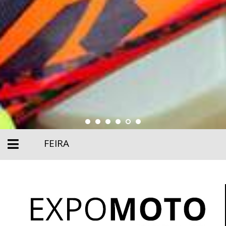
FEIRA