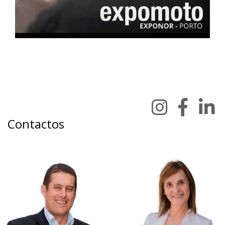
Contactos