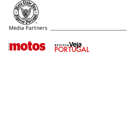
Media Partners