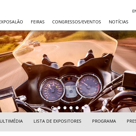
E
ENT)
EXPOSALÃO
FEIRAS
CONGRESSOS/EVENTOS
NOTÍCIAS
ULTIMÉDIA
LISTA DE EXPOSITORES
PROGRAMA
PRE