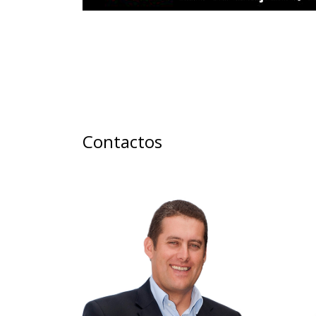
Contactos