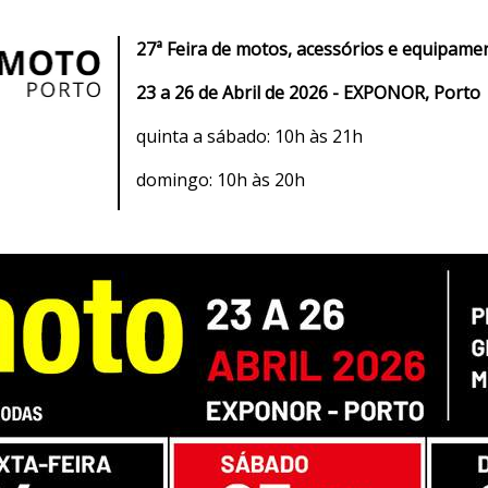
27ª Feira de motos, acessórios e equipame
23 a 26 de Abril de 2026 - EXPONOR, Porto
quinta a sábado: 10h às 21h
domingo: 10h às 20h