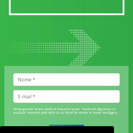
Vamos guardar os seus dados só enquanto quiser. Ficarão em segurança e a
qualquer momento pode editá-los ou deixar de receber as nossas mensagens.