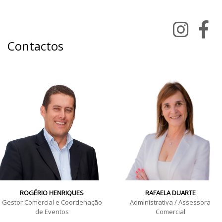
Contactos
ROGÉRIO HENRIQUES
RAFAELA DUARTE
Gestor Comercial e Coordenação
Administrativa / Assessora
de Eventos
Comercial