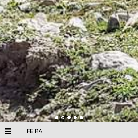
FEIRA