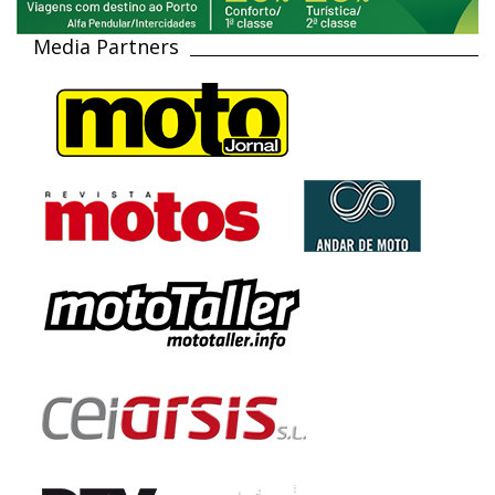
Media Partners