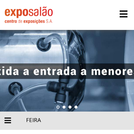
FEIRA