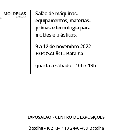
Salão de máquinas,
equipamentos, matérias-
primas e tecnologia para
moldes e plásticos.
9 a 12 de novembro 2022 -
EXPOSALÃO - Batalha
quarta a sábado - 10h / 19h
EXPOSALÃO - CENTRO DE EXPOSIÇÕES
Batalha -
IC2 KM 110 2440-489 Batalha