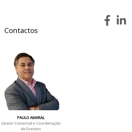
Contactos
PAULO AMARAL
Gestor Comercial e Coordenação
de Eventos