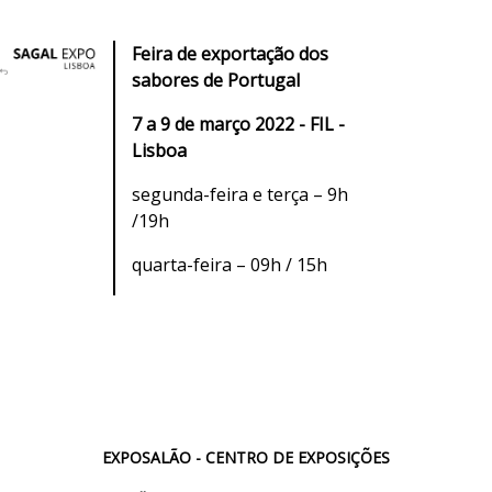
Feira de exportação dos
sabores de Portugal
7 a 9 de março 2022 - FIL -
Lisboa
segunda-feira e terça – 9h
/19h
quarta-feira – 09h / 15h
EXPOSALÃO - CENTRO DE EXPOSIÇÕES