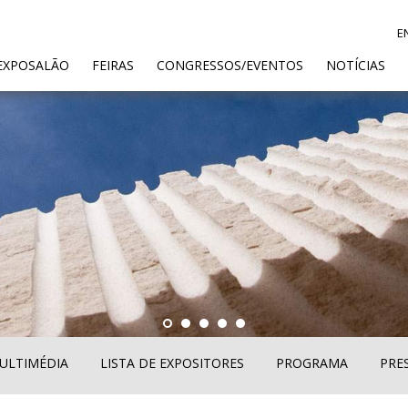
E
ENT)
EXPOSALÃO
FEIRAS
CONGRESSOS/EVENTOS
NOTÍCIAS
ULTIMÉDIA
LISTA DE EXPOSITORES
PROGRAMA
PRE