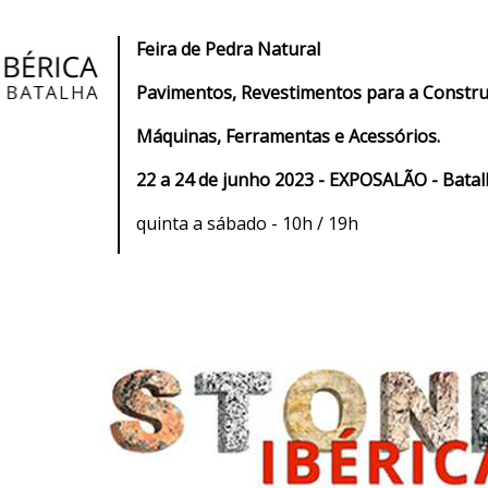
Feira de Pedra Natural
Pavimentos, Revestimentos para a Construç
Máquinas, Ferramentas e Acessórios.
22 a 24 de junho 2023 - EXPOSALÃO - Batal
quinta a sábado - 10h / 19h