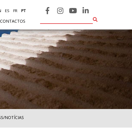
N
ES
FR
PT
CONTACTOS
SS/NOTÍCIAS