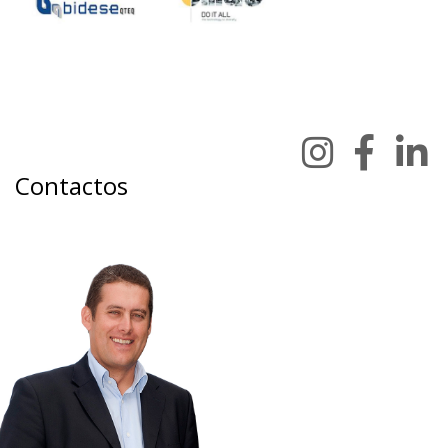
Contactos