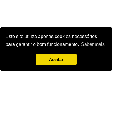
Este site utiliza apenas cookies necessários
para garantir o bom funcionamento.
Saber mais
Aceitar