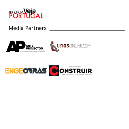
Media Partners