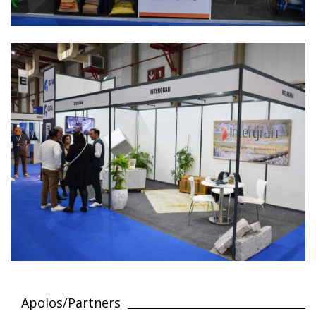
Apoios/Partners