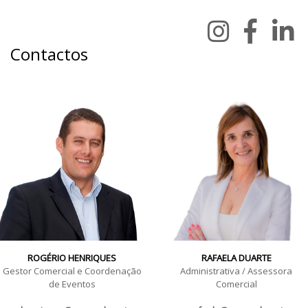
Contactos
ROGÉRIO HENRIQUES
RAFAELA DUARTE
Gestor Comercial e Coordenação
Administrativa / Assessora
de Eventos
Comercial