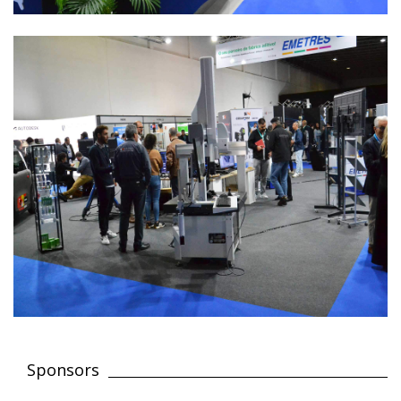
Sponsors