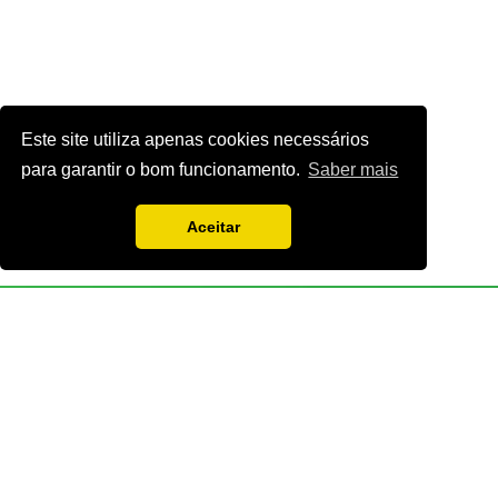
Este site utiliza apenas cookies necessários
para garantir o bom funcionamento.
Saber mais
Aceitar