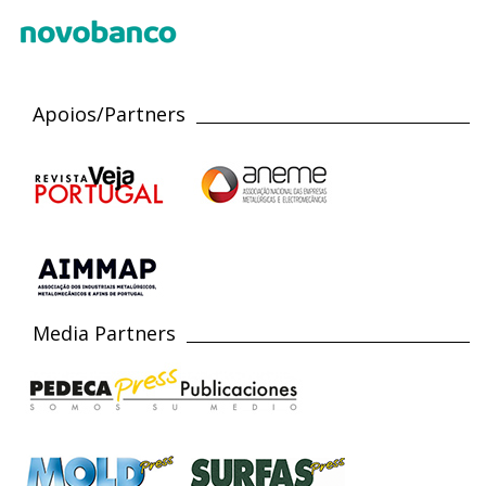
Apoios/Partners
Media Partners