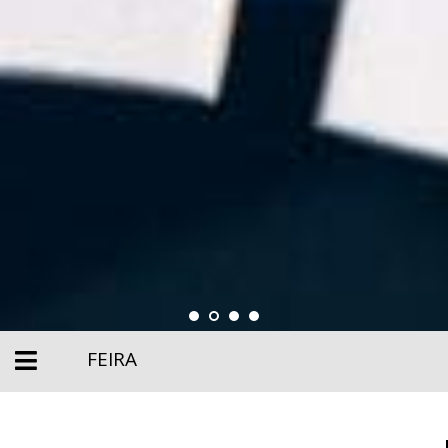
FEIRA