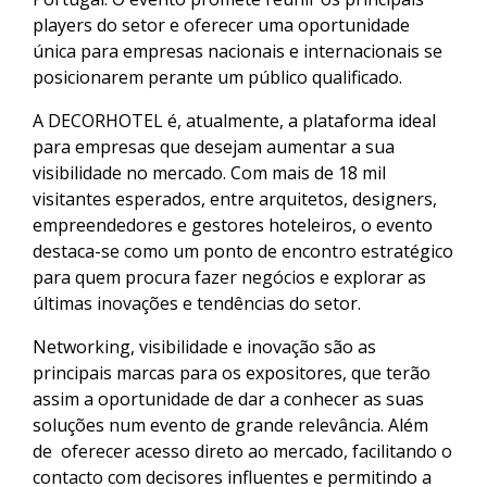
players do setor e oferecer uma oportunidade
única para empresas nacionais e internacionais se
posicionarem perante um público qualificado.
A DECORHOTEL é, atualmente, a plataforma ideal
para empresas que desejam aumentar a sua
visibilidade no mercado. Com mais de 18 mil
visitantes esperados, entre arquitetos, designers,
empreendedores e gestores hoteleiros, o evento
destaca-se como um ponto de encontro estratégico
para quem procura fazer negócios e explorar as
últimas inovações e tendências do setor.
Networking, visibilidade e inovação são as
principais marcas para os expositores, que terão
assim a oportunidade de dar a conhecer as suas
soluções num evento de grande relevância. Além
de oferecer acesso direto ao mercado, facilitando o
contacto com decisores influentes e permitindo a