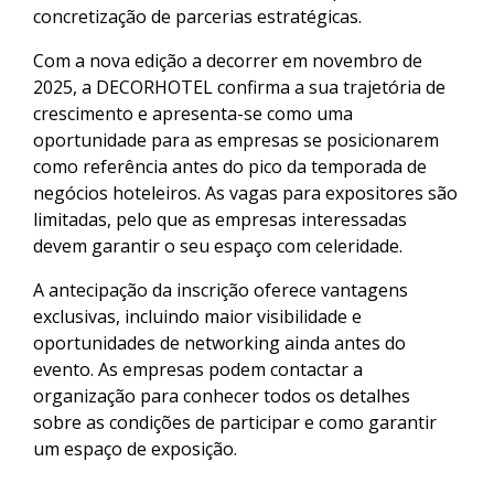
concretização de parcerias estratégicas.
Com a nova edição a decorrer em novembro de
2025, a DECORHOTEL confirma a sua trajetória de
crescimento e apresenta-se como uma
oportunidade para as empresas se posicionarem
como referência antes do pico da temporada de
negócios hoteleiros. As vagas para expositores são
limitadas, pelo que as empresas interessadas
devem garantir o seu espaço com celeridade.
A antecipação da inscrição oferece vantagens
exclusivas, incluindo maior visibilidade e
oportunidades de networking ainda antes do
evento. As empresas podem contactar a
organização para conhecer todos os detalhes
sobre as condições de participar e como garantir
um espaço de exposição.