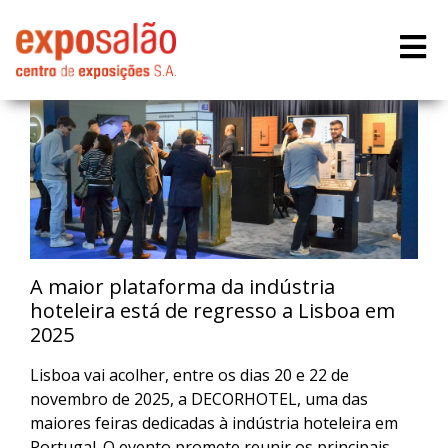
A maior plataforma da indústria
hoteleira está de regresso a Lisboa em
2025
Lisboa vai acolher, entre os dias 20 e 22 de
novembro de 2025, a DECORHOTEL, uma das
maiores feiras dedicadas à indústria hoteleira em
Portugal. O evento promete reunir os principais