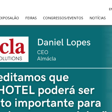
E
ENT)
EXPOSALÃO
FEIRAS
CONGRESSOS/EVENTOS
NOTÍCIAS