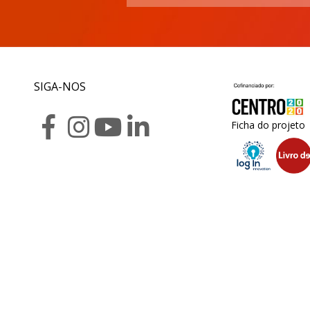
SIGA-NOS
Ficha do projeto