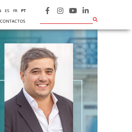
N
ES
FR
PT
CONTACTOS