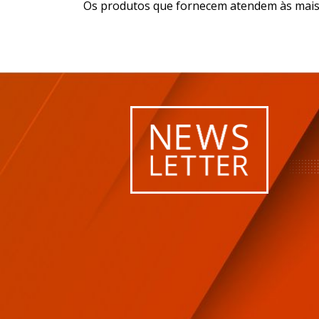
Os produtos que fornecem atendem às mais a