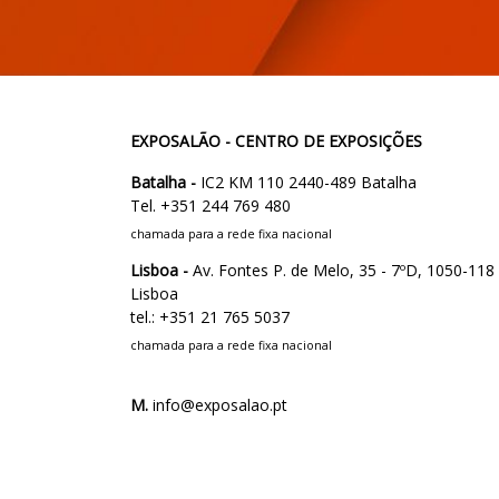
EXPOSALÃO - CENTRO DE EXPOSIÇÕES
Batalha -
IC2 KM 110 2440-489 Batalha
Tel. +351 244 769 480
chamada para a rede fixa nacional
Lisboa -
Av. Fontes P. de Melo, 35 - 7ºD, 1050-118
Lisboa
tel.: +351 21 765 5037
chamada para a rede fixa nacional
M.
info@exposalao.pt