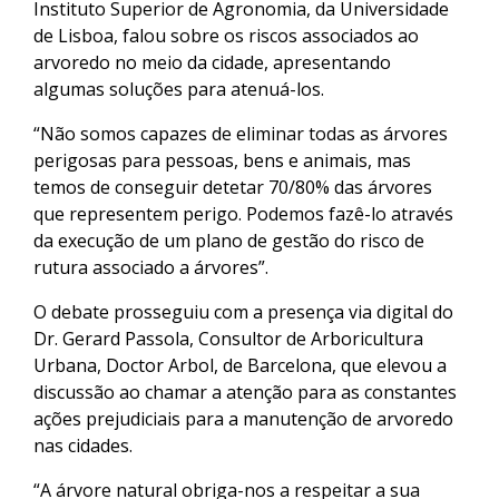
Instituto Superior de Agronomia, da Universidade
de Lisboa, falou sobre os riscos associados ao
arvoredo no meio da cidade, apresentando
algumas soluções para atenuá-los.
“Não somos capazes de eliminar todas as árvores
perigosas para pessoas, bens e animais, mas
temos de conseguir detetar 70/80% das árvores
que representem perigo. Podemos fazê-lo através
da execução de um plano de gestão do risco de
rutura associado a árvores”.
O debate prosseguiu com a presença via digital do
Dr. Gerard Passola, Consultor de Arboricultura
Urbana, Doctor Arbol, de Barcelona, que elevou a
discussão ao chamar a atenção para as constantes
ações prejudiciais para a manutenção de arvoredo
nas cidades.
“A árvore natural obriga-nos a respeitar a sua