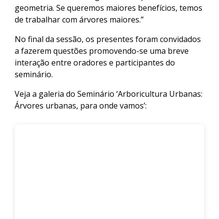
geometria. Se queremos maiores benefícios, temos
de trabalhar com árvores maiores.”
No final da sessão, os presentes foram convidados
a fazerem questões promovendo-se uma breve
interação entre oradores e participantes do
seminário.
Veja a galeria do Seminário ‘Arboricultura Urbanas:
Árvores urbanas, para onde vamos’: