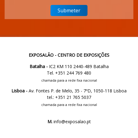
EXPOSALÃO - CENTRO DE EXPOSIÇÕES
Batalha -
IC2 KM 110 2440-489 Batalha
Tel. +351 244 769 480
chamada para a rede fixa nacional
Lisboa -
Av. Fontes P. de Melo, 35 - 7ºD, 1050-118 Lisboa
tel.: +351 21 765 5037
chamada para a rede fixa nacional
M.
info@exposalao.pt