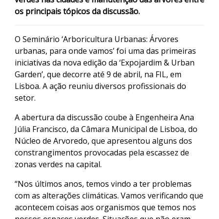
os principais tópicos da discussão.
O Seminário ‘Arboricultura Urbanas: Árvores
urbanas, para onde vamos’ foi uma das primeiras
iniciativas da nova edição da ‘Expojardim & Urban
Garden’, que decorre até 9 de abril, na FIL, em
Lisboa. A ação reuniu diversos profissionais do
setor.
A abertura da discussão coube à Engenheira Ana
Júlia Francisco, da Câmara Municipal de Lisboa, do
Núcleo de Arvoredo, que apresentou alguns dos
constrangimentos provocadas pela escassez de
zonas verdes na capital.
“Nos últimos anos, temos vindo a ter problemas
com as alterações climáticas. Vamos verificando que
acontecem coisas aos organismos que temos nos