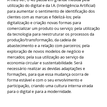
utilização do digital e da I.A. (Inteligência Artificial)
para aumentar o sentimento de identificação dos
clientes com as marcas e fidelizá-los; pela
digitalização e criação novas formas para
comercializar um produto ou serviço; pela utilização
da tecnologia para reestruturar os processos da
produção/transformação, da cadeia de
abastecimento e a relação com parceiros; pela
exploração de novos modelos de negócio e
mercados; pela sua utilização ao serviço da
economia circular e sustentabilidade. Será
necessário realizar as devidas adaptações e
formações, para que essa mudança ocorra de
forma estável e com o seu envolvimento e
participação, criando uma cultura interna virada
para o digital e para a modernidade.