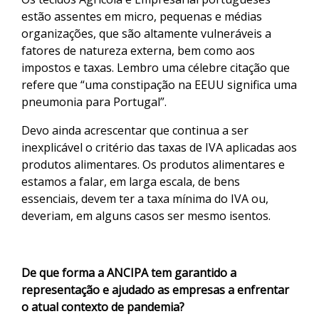
estão assentes em micro, pequenas e médias
organizações, que são altamente vulneráveis a
fatores de natureza externa, bem como aos
impostos e taxas. Lembro uma célebre citação que
refere que “uma constipação na EEUU significa uma
pneumonia para Portugal”.
Devo ainda acrescentar que continua a ser
inexplicável o critério das taxas de IVA aplicadas aos
produtos alimentares. Os produtos alimentares e
estamos a falar, em larga escala, de bens
essenciais, devem ter a taxa mínima do IVA ou,
deveriam, em alguns casos ser mesmo isentos.
De que forma a ANCIPA tem garantido a
representação e ajudado as empresas a enfrentar
o atual contexto de pandemia?