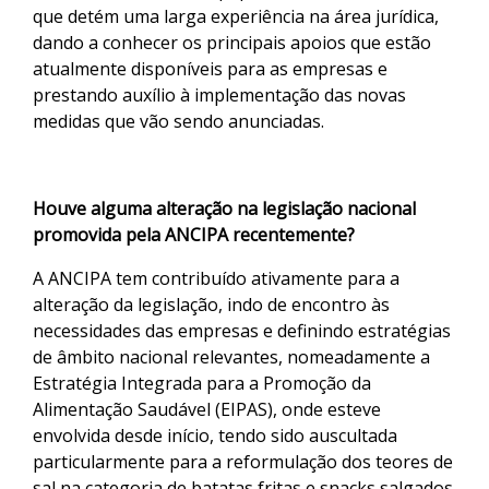
que detém uma larga experiência na área jurídica,
dando a conhecer os principais apoios que estão
atualmente disponíveis para as empresas e
prestando auxílio à implementação das novas
medidas que vão sendo anunciadas.
Houve alguma alteração na legislação nacional
promovida pela ANCIPA recentemente?
A ANCIPA tem contribuído ativamente para a
alteração da legislação, indo de encontro às
necessidades das empresas e definindo estratégias
de âmbito nacional relevantes, nomeadamente a
Estratégia Integrada para a Promoção da
Alimentação Saudável (EIPAS), onde esteve
envolvida desde início, tendo sido auscultada
particularmente para a reformulação dos teores de
sal na categoria de batatas fritas e snacks salgados.