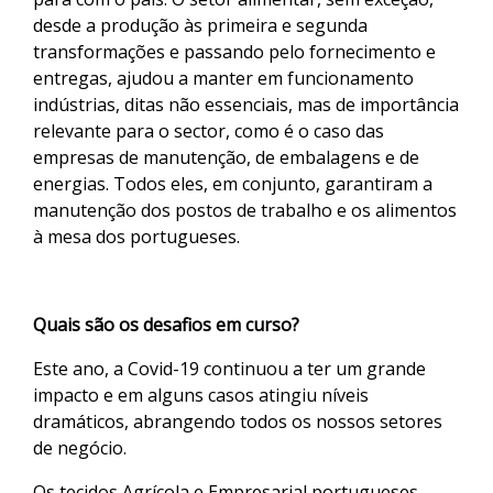
desde a produção às primeira e segunda
transformações e passando pelo fornecimento e
entregas, ajudou a manter em funcionamento
indústrias, ditas não essenciais, mas de importância
relevante para o sector, como é o caso das
empresas de manutenção, de embalagens e de
energias. Todos eles, em conjunto, garantiram a
manutenção dos postos de trabalho e os alimentos
à mesa dos portugueses.
Quais são os desafios em curso?
Este ano, a Covid-19 continuou a ter um grande
impacto e em alguns casos atingiu níveis
dramáticos, abrangendo todos os nossos setores
de negócio.
Os tecidos Agrícola e Empresarial portugueses