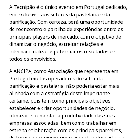
A Tecnipão é o único evento em Portugal dedicado,
em exclusivo, aos setores da pastelaria e da
panificação. Com certeza, será uma oportunidade
de reencontro e partilha de experiências entre os
principais players de mercado, com o objetivo de
dinamizar o negócio, estreitar relações e
internacionalizar e potenciar os resultados de
todos os envolvidos.
A ANCIPA, como Associação que representa em
Portugal muitos operadores do setor da
panificação e pastelaria, não poderia estar mais
alinhada com a estratégia deste importante
certame, pois tem como principais objetivos
estabelecer e criar oportunidades de negócio,
otimizar e aumentar a produtividade das suas
empresas associadas, bem como trabalhar em
estreita colaboração com os principais parceiros,
de forma a promover uma resposta integrada aos