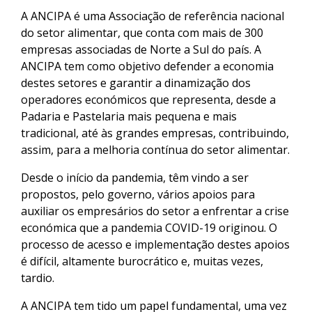
A ANCIPA é uma Associação de referência nacional
do setor alimentar, que conta com mais de 300
empresas associadas de Norte a Sul do país. A
ANCIPA tem como objetivo defender a economia
destes setores e garantir a dinamização dos
operadores económicos que representa, desde a
Padaria e Pastelaria mais pequena e mais
tradicional, até às grandes empresas, contribuindo,
assim, para a melhoria contínua do setor alimentar.
Desde o início da pandemia, têm vindo a ser
propostos, pelo governo, vários apoios para
auxiliar os empresários do setor a enfrentar a crise
económica que a pandemia COVID-19 originou. O
processo de acesso e implementação destes apoios
é difícil, altamente burocrático e, muitas vezes,
tardio.
A ANCIPA tem tido um papel fundamental, uma vez