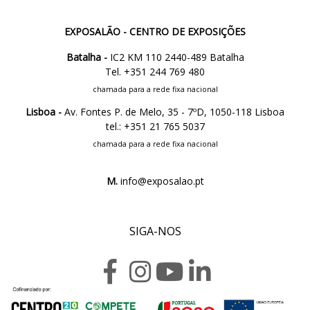
EXPOSALÃO - CENTRO DE EXPOSIÇÕES
Batalha -
IC2 KM 110 2440-489 Batalha
Tel. +351 244 769 480
chamada para a rede fixa nacional
Lisboa -
Av. Fontes P. de Melo, 35 - 7ºD, 1050-118 Lisboa
tel.: +351 21 765 5037
chamada para a rede fixa nacional
M.
info@exposalao.pt
SIGA-NOS