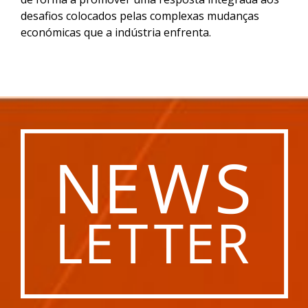
desafios colocados pelas complexas mudanças
económicas que a indústria enfrenta.