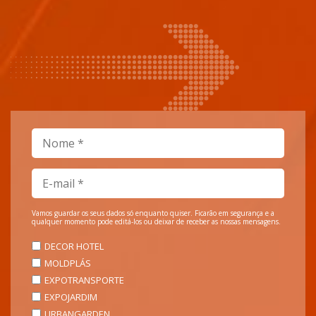
Vamos guardar os seus dados só enquanto quiser. Ficarão em segurança e a
qualquer momento pode editá-los ou deixar de receber as nossas mensagens.
DECOR HOTEL
MOLDPLÁS
EXPOTRANSPORTE
EXPOJARDIM
URBANGARDEN