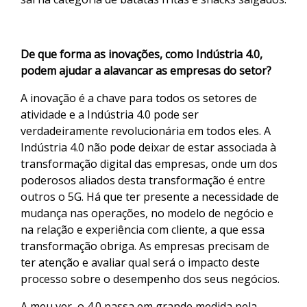
De que forma as inovações, como Indústria 4.0,
podem ajudar a alavancar as empresas do setor?
A inovação é a chave para todos os setores de
atividade e a Indústria 4.0 pode ser
verdadeiramente revolucionária em todos eles. A
Indústria 4.0 não pode deixar de estar associada à
transformação digital das empresas, onde um dos
poderosos aliados desta transformação é entre
outros o 5G. Há que ter presente a necessidade de
mudança nas operações, no modelo de negócio e
na relação e experiência com cliente, a que essa
transformação obriga. As empresas precisam de
ter atenção e avaliar qual será o impacto deste
processo sobre o desempenho dos seus negócios.
A meu ver, o 4.0 passa em grande medida pela