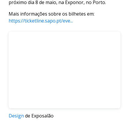
próximo dia 8 de maio, na Exponor, no Porto.
Mais informações sobre os bilhetes em:
https://ticketline.sapo.pt/eve...
Design
de Exposalão