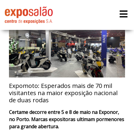
Expomoto: Esperados mais de 70 mil
visitantes na maior exposição nacional
de duas rodas
Certame decorre entre 5 e 8 de maio na Exponor,
no Porto. Marcas expositoras ultimam pormenores
para grande abertura.