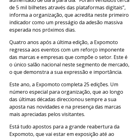
aumentado de dia a para dia. “Foram vendidos cerca
de 5 mil bilhetes através das plataformas digitais”,
informa a organização, que acredita neste primeiro
indicador como um presságio da adesão massiva
esperada nos próximos dias.
Quatro anos após a última edição, a Expomoto
regressa aos eventos com um reforço imponente
das marcas e empresas que compõe o setor. Este é
o único salão nacional neste segmento de mercado,
o que demonstra a sua expressão e importância.
Este ano, a Expomoto completa 25 edições. Um
número especial para organização, que ao longo
das últimas décadas direccionou sempre a sua
aposta nas novidades e na presença das marcas
mais apreciadas pelos visitantes.
Está tudo apostos para a grande reabertura da
Expomoto, que vai estar em exposição até ao