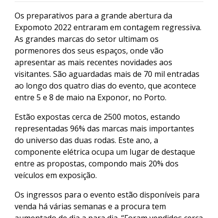
Os preparativos para a grande abertura da
Expomoto 2022 entraram em contagem regressiva.
As grandes marcas do setor ultimam os
pormenores dos seus espaços, onde vão
apresentar as mais recentes novidades aos
visitantes. São aguardadas mais de 70 mil entradas
ao longo dos quatro dias do evento, que acontece
entre 5 e 8 de maio na Exponor, no Porto.
Estão expostas cerca de 2500 motos, estando
representadas 96% das marcas mais importantes
do universo das duas rodas. Este ano, a
componente elétrica ocupa um lugar de destaque
entre as propostas, compondo mais 20% dos
veículos em exposição.
Os ingressos para o evento estão disponíveis para
venda há várias semanas e a procura tem