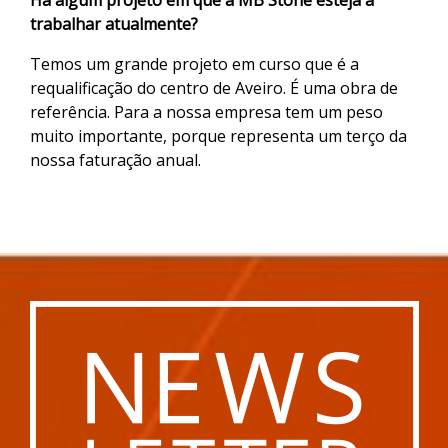
Há algum projeto em que a MB Stone esteja a
trabalhar atualmente?
Temos um grande projeto em curso que é a
requalificação do centro de Aveiro. É uma obra de
referência. Para a nossa empresa tem um peso
muito importante, porque representa um terço da
nossa faturação anual.