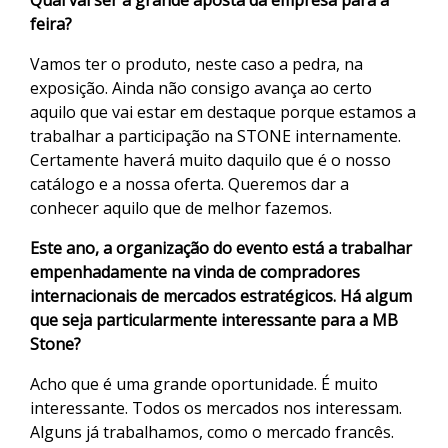
Qual vai ser a grande aposta da empresa para a
feira?
Vamos ter o produto, neste caso a pedra, na
exposição. Ainda não consigo avança ao certo
aquilo que vai estar em destaque porque estamos a
trabalhar a participação na STONE internamente.
Certamente haverá muito daquilo que é o nosso
catálogo e a nossa oferta. Queremos dar a
conhecer aquilo que de melhor fazemos.
Este ano, a organização do evento está a trabalhar
empenhadamente na vinda de compradores
internacionais de mercados estratégicos. Há algum
que seja particularmente interessante para a MB
Stone?
Acho que é uma grande oportunidade. É muito
interessante. Todos os mercados nos interessam.
Alguns já trabalhamos, como o mercado francês.