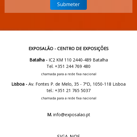
EXPOSALÃO - CENTRO DE EXPOSIÇÕES
Batalha -
IC2 KM 110 2440-489 Batalha
Tel. +351 244 769 480
chamada para a rede fixa nacional
Lisboa -
Av. Fontes P. de Melo, 35 - 7ºD, 1050-118 Lisboa
tel.: +351 21 765 5037
chamada para a rede fixa nacional
M.
info@exposalao.pt
SIGA-NOS