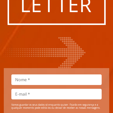
Vamos guardar os seus dados só enquanto quiser. Ficarão em segurança e a
qualquer momento pode editá-los ou deixar de receber as nossas mensagens.