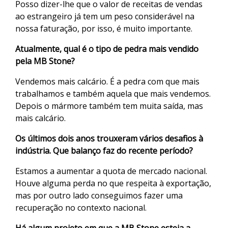
Posso dizer-lhe que o valor de receitas de vendas
ao estrangeiro já tem um peso considerável na
nossa faturação, por isso, é muito importante.
Atualmente, qual é o tipo de pedra mais vendido
pela MB Stone?
Vendemos mais calcário. É a pedra com que mais
trabalhamos e também aquela que mais vendemos.
Depois o mármore também tem muita saída, mas
mais calcário.
Os últimos dois anos trouxeram vários desafios à
indústria. Que balanço faz do recente período?
Estamos a aumentar a quota de mercado nacional.
Houve alguma perda no que respeita à exportação,
mas por outro lado conseguimos fazer uma
recuperação no contexto nacional.