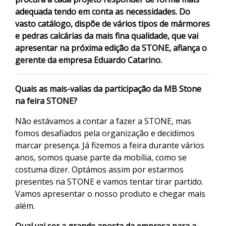
adequada tendo em conta as necessidades. Do
vasto catálogo, dispõe de vários tipos de mármores
e pedras calcárias da mais fina qualidade, que vai
apresentar na próxima edição da STONE, afiança o
gerente da empresa Eduardo Catarino.
Quais as mais-valias da participação da MB Stone
na feira STONE?
Não estávamos a contar a fazer a STONE, mas
fomos desafiados pela organização e decidimos
marcar presença. Já fizemos a feira durante vários
anos, somos quase parte da mobília, como se
costuma dizer. Optámos assim por estarmos
presentes na STONE e vamos tentar tirar partido.
Vamos apresentar o nosso produto e chegar mais
além.