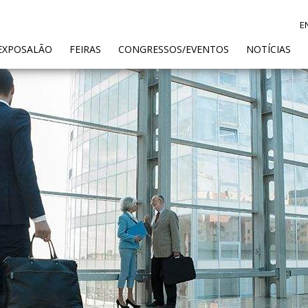
E
ENT)
EXPOSALÃO
FEIRAS
CONGRESSOS/EVENTOS
NOTÍCIAS