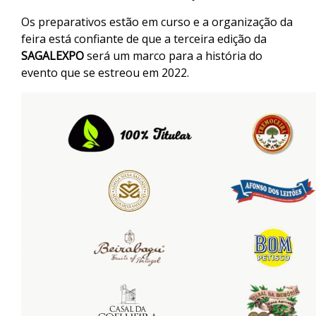
Os preparativos estão em curso e a organização da
feira está confiante de que a terceira edição da
SAGALEXPO
será um marco para a história do
evento que se estreou em 2022.