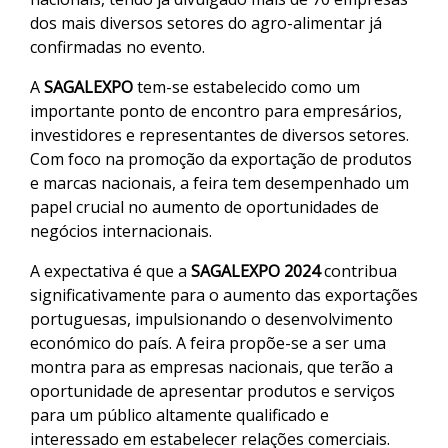
dos mais diversos setores do agro-alimentar já
confirmadas no evento.
A
SAGALEXPO
tem-se estabelecido como um
importante ponto de encontro para empresários,
investidores e representantes de diversos setores.
Com foco na promoção da exportação de produtos
e marcas nacionais, a feira tem desempenhado um
papel crucial no aumento de oportunidades de
negócios internacionais.
A expectativa é que a
SAGALEXPO 2024
contribua
significativamente para o aumento das exportações
portuguesas, impulsionando o desenvolvimento
económico do país. A feira propõe-se a ser uma
montra para as empresas nacionais, que terão a
oportunidade de apresentar produtos e serviços
para um público altamente qualificado e
interessado em estabelecer relações comerciais.