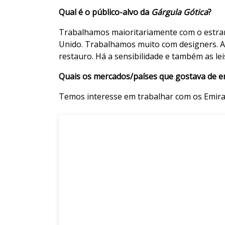
Qual é o público-alvo da
Gárgula Gótica
?
Trabalhamos maioritariamente com o estran
Unido. Trabalhamos muito com designers. A 
restauro. Há a sensibilidade e também as le
Quais os mercados/países que gostava de 
Temos interesse em trabalhar com os Emirad