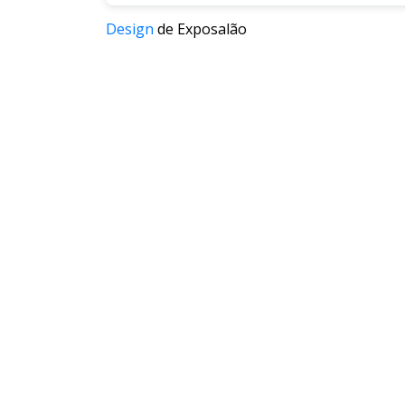
Design
de Exposalão