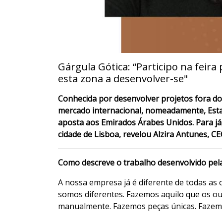
Gárgula Gótica: “Participo na feira
esta zona a desenvolver-se"
Conhecida por desenvolver projetos fora do
mercado internacional, nomeadamente, Esta
aposta aos Emirados Árabes Unidos. Para já
cidade de Lisboa, revelou Alzira Antunes, C
Como descreve o trabalho desenvolvido pel
A nossa empresa já é diferente de todas as
somos diferentes. Fazemos aquilo que os 
manualmente. Fazemos peças únicas. Fazemos