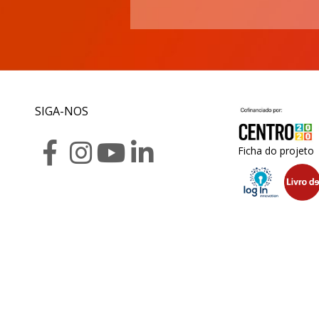
SIGA-NOS
Ficha do projeto