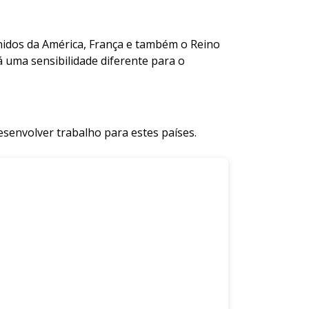
idos da América, França e também o Reino
 uma sensibilidade diferente para o
esenvolver trabalho para estes países.