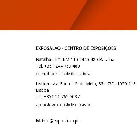
EXPOSALÃO - CENTRO DE EXPOSIÇÕES
Batalha -
IC2 KM 110 2440-489 Batalha
Tel. +351 244 769 480
chamada para a rede fixa nacional
Lisboa -
Av. Fontes P. de Melo, 35 - 7ºD, 1050-118
Lisboa
tel.: +351 21 765 5037
chamada para a rede fixa nacional
M.
info@exposalao.pt