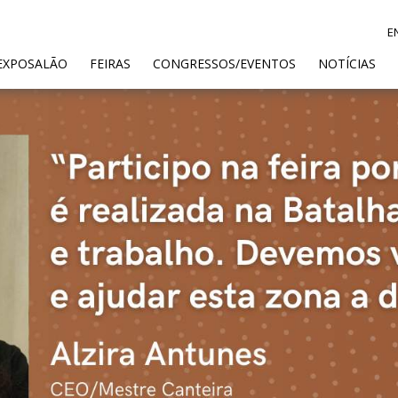
E
ENT)
EXPOSALÃO
FEIRAS
CONGRESSOS/EVENTOS
NOTÍCIAS