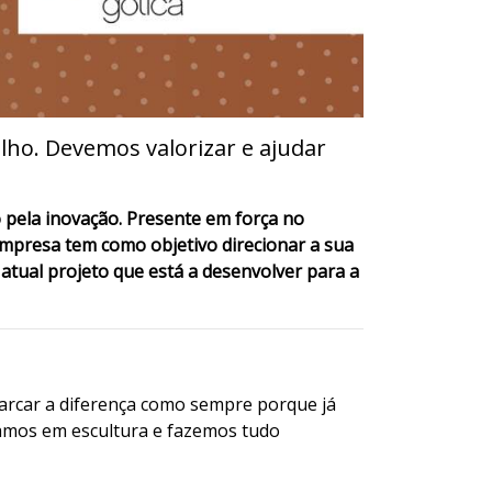
alho. Devemos valorizar e ajudar
pela inovação. Presente em força no
mpresa tem como objetivo direcionar a sua
atual projeto que está a desenvolver para a
marcar a diferença como sempre porque já
amos em escultura e fazemos tudo