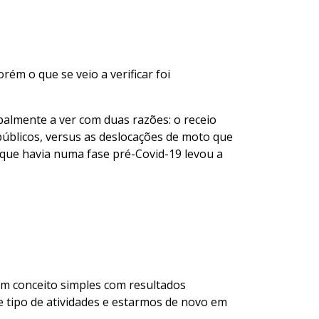
ém o que se veio a verificar foi
almente a ver com duas razões: o receio
úblicos, versus as deslocações de moto que
 que havia numa fase pré-Covid-19 levou a
 conceito simples com resultados
 tipo de atividades e estarmos de novo em