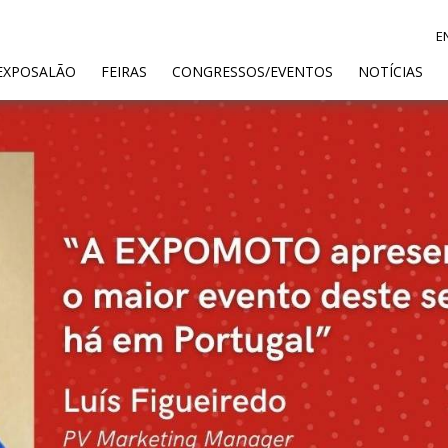
E
ENT)
EXPOSALÃO
FEIRAS
CONGRESSOS/EVENTOS
NOTÍCIAS