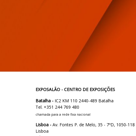
EXPOSALÃO - CENTRO DE EXPOSIÇÕES
Batalha -
IC2 KM 110 2440-489 Batalha
Tel. +351 244 769 480
chamada para a rede fixa nacional
Lisboa -
Av. Fontes P. de Melo, 35 - 7ºD, 1050-118
Lisboa