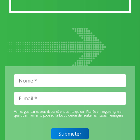
Vamos guardar os seus dados só enquanto quiser. Ficarão em segurança e a
qualquer momento pode editá-los ou deixar de receber as nossas mensagens.