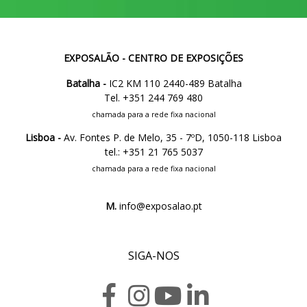
EXPOSALÃO - CENTRO DE EXPOSIÇÕES
Batalha -
IC2 KM 110 2440-489 Batalha
Tel. +351 244 769 480
chamada para a rede fixa nacional
Lisboa -
Av. Fontes P. de Melo, 35 - 7ºD, 1050-118 Lisboa
tel.: +351 21 765 5037
chamada para a rede fixa nacional
M.
info@exposalao.pt
SIGA-NOS