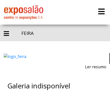
FEIRA
Ler resumo
Galeria indisponível