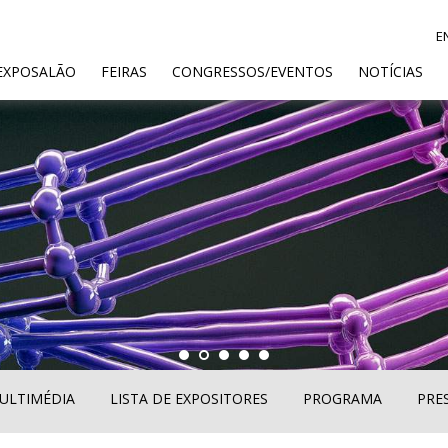
E
ENT)
EXPOSALÃO
FEIRAS
CONGRESSOS/EVENTOS
NOTÍCIAS
ULTIMÉDIA
LISTA DE EXPOSITORES
PROGRAMA
PRE