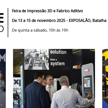
Feira de I
mpressão 3D e Fabrico Aditivo
De
13 a 15 de novembro 2025 - EXPOSALÃO, Batalha
De quinta a sábado, 10h às 19h