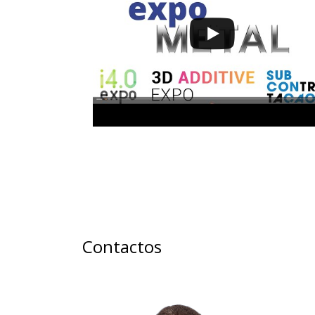
Contactos